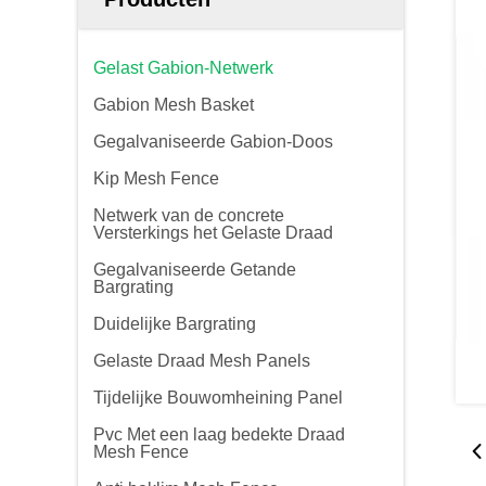
Gelast Gabion-Netwerk
Gabion Mesh Basket
Gegalvaniseerde Gabion-Doos
Kip Mesh Fence
Netwerk van de concrete
Versterkings het Gelaste Draad
Gegalvaniseerde Getande
Bargrating
Duidelijke Bargrating
Gelaste Draad Mesh Panels
Tijdelijke Bouwomheining Panel
Pvc Met een laag bedekte Draad
Mesh Fence